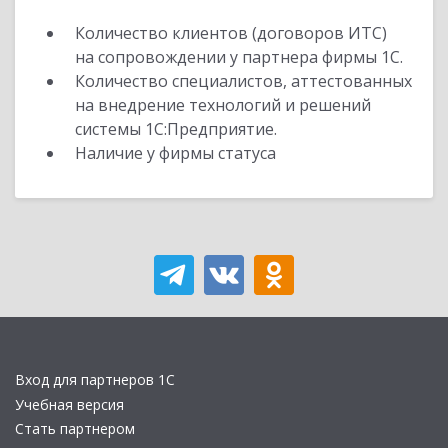
Количество клиентов (договоров ИТС)
на сопровождении у партнера фирмы 1С.
Количество специалистов, аттестованных
на внедрение технологий и решений
системы 1С:Предприятие.
Наличие у фирмы статуса
Вход для партнеров 1С
Учебная версия
Стать партнером