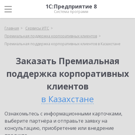
1С:Предприятие 8
Система программ
Главная
Сервисы ИТС
Премиальная поддержка корпоративных клиентов
Премиальная поддержка корпоративных клиентов в Казахстане
Заказать Премиальная
поддержка корпоративных
клиентов
в Казахстане
Ознакомьтесь с информационными карточками,
выберите партнёра и отправьте заявку на
консультацию, приобретение или внедрение