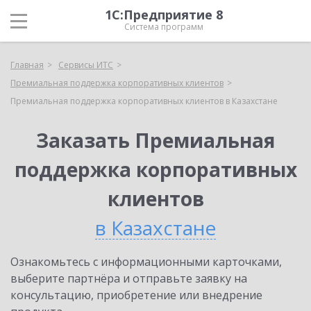
1С:Предприятие 8
Система программ
Главная
Сервисы ИТС
Премиальная поддержка корпоративных клиентов
Премиальная поддержка корпоративных клиентов в Казахстане
Заказать Премиальная
поддержка корпоративных
клиентов
в Казахстане
Ознакомьтесь с информационными карточками,
выберите партнёра и отправьте заявку на
консультацию, приобретение или внедрение