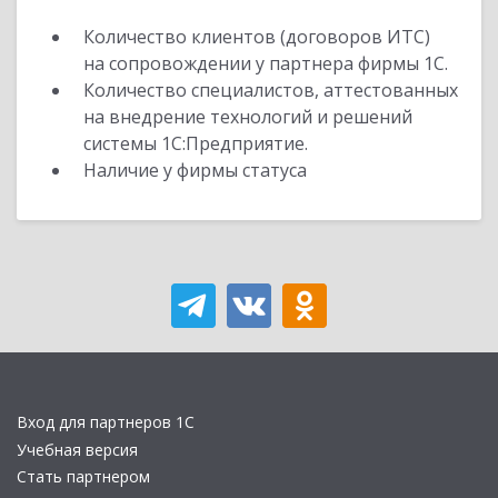
Количество клиентов (договоров ИТС)
на сопровождении у партнера фирмы 1С.
Количество специалистов, аттестованных
на внедрение технологий и решений
системы 1С:Предприятие.
Наличие у фирмы статуса
Вход для партнеров 1С
Учебная версия
Стать партнером