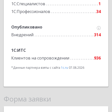
1С:Специалистов
1
1С:Профессионалов
34
Опубликовано
Внедрений
314
1С:ИТС
Клиентов на сопровождении
936
*Данные партнера взяты с сайта
1c.ru
07.08.2026
Форма заявки