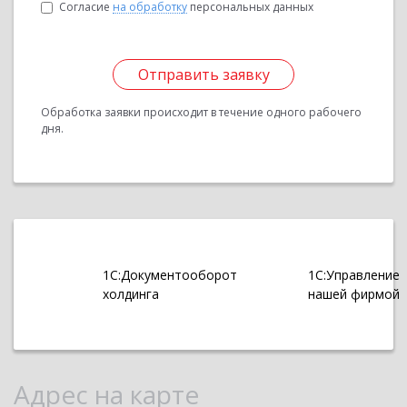
Согласие
на обработку
персональных данных
Отправить заявку
Обработка заявки происходит в течение одного рабочего
дня.
1С:Документооборот
1С:Управление
холдинга
нашей фирмой
Адрес на карте