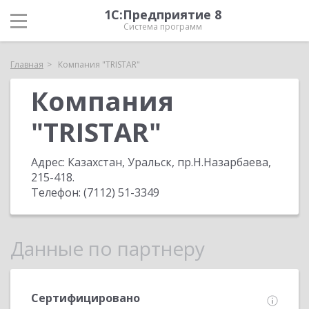
1С:Предприятие 8
Система программ
Главная
Компания "TRISTAR"
Компания
"TRISTAR"
Адрес:
Казахстан, Уральск, пр.Н.Назарбаева,
215-418
.
Телефон:
(7112) 51-3349
Данные по партнеру
Сертифицировано