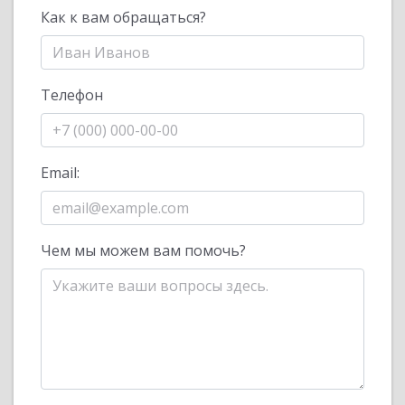
Как к вам обращаться?
Телефон
Email:
Чем мы можем вам помочь?