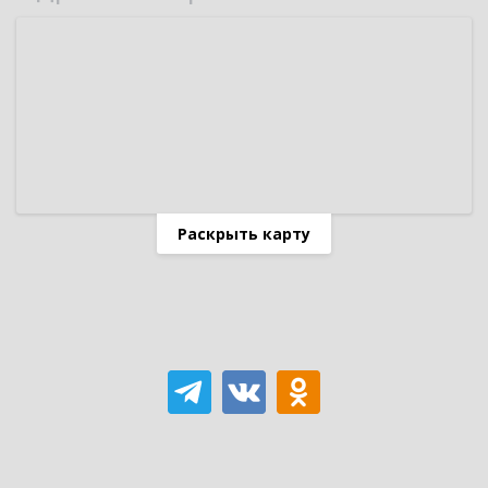
Раскрыть карту