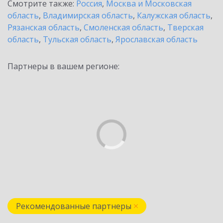
Смотрите также:
Россия
,
Москва и Московская
область
,
Владимирская область
,
Калужская область
,
Рязанская область
,
Смоленская область
,
Тверская
область
,
Тульская область
,
Ярославская область
Партнеры в вашем регионе:
Рекомендованные партнеры