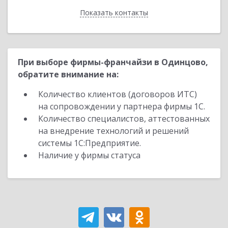
Показать контакты
Назад
При выборе фирмы-франчайзи в Одинцово,
обратите внимание на:
Количество клиентов (договоров ИТС)
на сопровождении у партнера фирмы 1С.
Количество специалистов, аттестованных
на внедрение технологий и решений
системы 1С:Предприятие.
Наличие у фирмы статуса