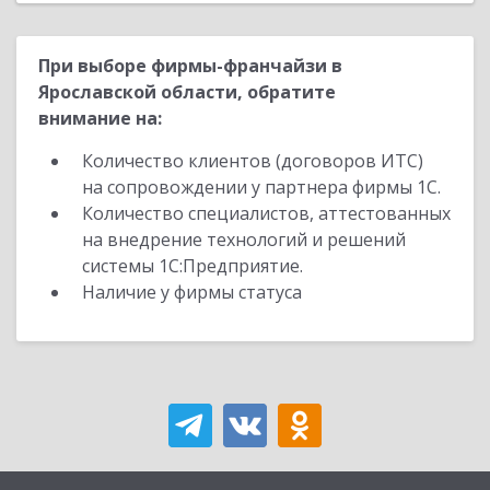
При выборе фирмы-франчайзи в
Ярославской области, обратите
внимание на:
Количество клиентов (договоров ИТС)
на сопровождении у партнера фирмы 1С.
Количество специалистов, аттестованных
на внедрение технологий и решений
системы 1С:Предприятие.
Наличие у фирмы статуса