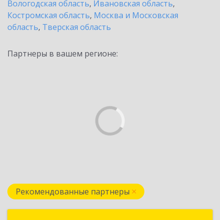
Вологодская область
,
Ивановская область
,
Костромская область
,
Москва и Московская
область
,
Тверская область
Партнеры в вашем регионе:
Рекомендованные партнеры