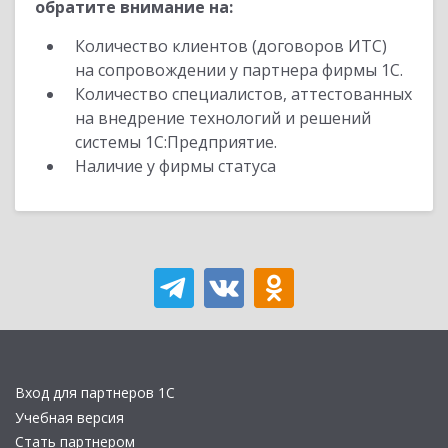
обратите внимание на:
Количество клиентов (договоров ИТС)
на сопровождении у партнера фирмы 1С.
Количество специалистов, аттестованных
на внедрение технологий и решений
системы 1С:Предприятие.
Наличие у фирмы статуса
Вход для партнеров 1С
Учебная версия
Стать партнером