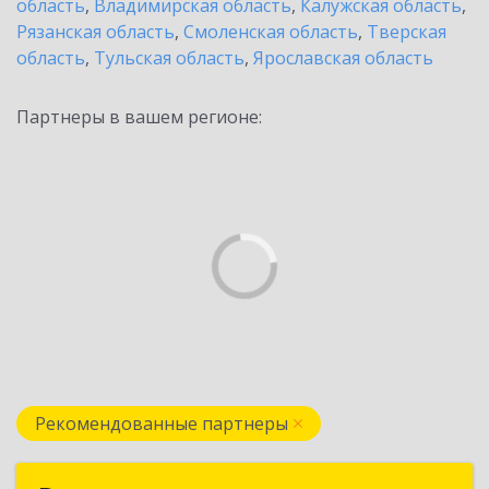
область
,
Владимирская область
,
Калужская область
,
Рязанская область
,
Смоленская область
,
Тверская
область
,
Тульская область
,
Ярославская область
Партнеры в вашем регионе:
Рекомендованные партнеры