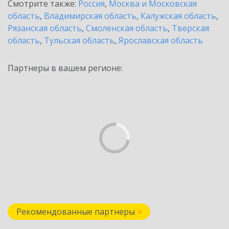
Смотрите также:
Россия
,
Москва и Московская
область
,
Владимирская область
,
Калужская область
,
Рязанская область
,
Смоленская область
,
Тверская
область
,
Тульская область
,
Ярославская область
Партнеры в вашем регионе:
Рекомендованные партнеры