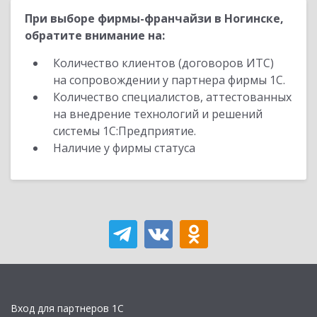
При выборе фирмы-франчайзи в Ногинске,
обратите внимание на:
Количество клиентов (договоров ИТС)
на сопровождении у партнера фирмы 1С.
Количество специалистов, аттестованных
на внедрение технологий и решений
системы 1С:Предприятие.
Наличие у фирмы статуса
Вход для партнеров 1С