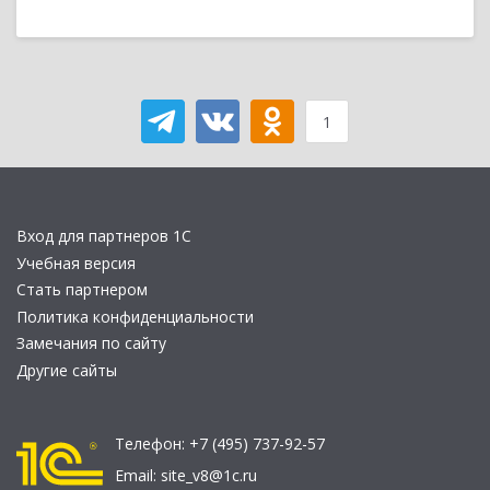
1
Вход для партнеров 1С
Учебная версия
Стать партнером
Политика конфиденциальности
Замечания по сайту
Другие сайты
Телефон:
+7 (495) 737-92-57
Email:
site_v8@1c.ru