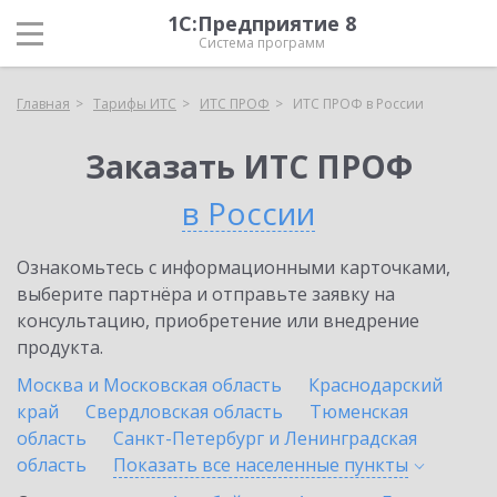
1С:Предприятие 8
Система программ
Главная
Тарифы ИТС
ИТС ПРОФ
ИТС ПРОФ в России
Заказать ИТС ПРОФ
в России
Ознакомьтесь с информационными карточками,
выберите партнёра и отправьте заявку на
консультацию, приобретение или внедрение
продукта.
Москва и Московская область
Краснодарский
край
Свердловская область
Тюменская
область
Санкт-Петербург и Ленинградская
область
Показать все населенные
пункты