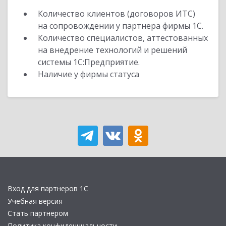
Количество клиентов (договоров ИТС)
на сопровождении у партнера фирмы 1С.
Количество специалистов, аттестованных
на внедрение технологий и решений
системы 1С:Предприятие.
Наличие у фирмы статуса
Вход для партнеров 1С
Учебная версия
Стать партнером
Политика конфиденциальности