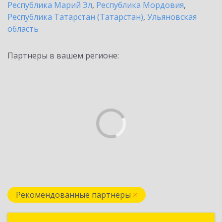
Республика Марий Эл
,
Республика Мордовия
,
Республика Татарстан (Татарстан)
,
Ульяновская
область
Партнеры в вашем регионе:
Рекомендованные партнеры