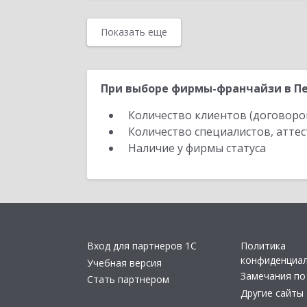
Показать еще
При выборе фирмы-франчайзи в Пе
Количество клиентов (договоро
Количество специалистов, атте
Наличие у фирмы статуса
Вход для партнеров 1С
Политика
конфиденциа
Учебная версия
Замечания по
Стать партнером
Другие сайты