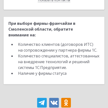
При выборе фирмы-франчайзи в
Смоленской области, обратите
внимание на:
Количество клиентов (договоров ИТС)
на сопровождении у партнера фирмы 1С.
Количество специалистов, аттестованных
на внедрение технологий и решений
системы 1С:Предприятие.
Наличие у фирмы статуса