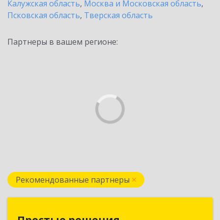
Калужская область
,
Москва и Московская область
,
Псковская область
,
Тверская область
Партнеры в вашем регионе:
Рекомендованные партнеры
Простые решения
Простые решения