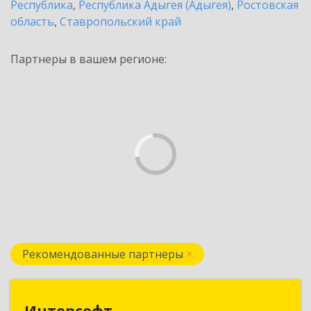
Республика
,
Республика Адыгея (Адыгея)
,
Ростовская
область
,
Ставропольский край
Партнеры в вашем регионе:
Рекомендованные партнеры
Интерсофт
Интерсофт