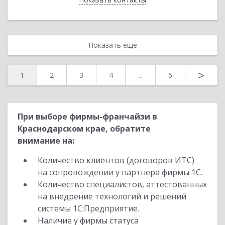
Показать еще
>
1
2
3
4
...
6
При выборе фирмы-франчайзи в
Краснодарском крае, обратите
внимание на:
Количество клиентов (договоров ИТС)
на сопровождении у партнера фирмы 1С.
Количество специалистов, аттестованных
на внедрение технологий и решений
системы 1С:Предприятие.
Наличие у фирмы статуса