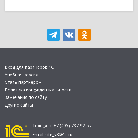
Вход для партнеров 1С
Учебная версия
Стать партнером
Политика конфиденциальности
Замечания по сайту
Другие сайты
Телефон:
+7 (495) 737-92-57
Email:
site_v8@1c.ru