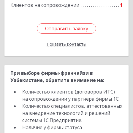
Клиентов на сопровождении
1
Отправить заявку
Отправить заявку
Показать контакты
Назад
При выборе фирмы-франчайзи в
Узбекистане, обратите внимание на:
Количество клиентов (договоров ИТС)
на сопровождении у партнера фирмы 1С.
Количество специалистов, аттестованных
на внедрение технологий и решений
системы 1С:Предприятие.
Наличие у фирмы статуса