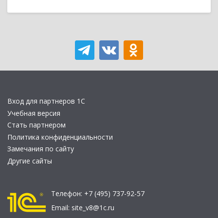
Вход для партнеров 1С
Учебная версия
Стать партнером
Политика конфиденциальности
Замечания по сайту
Другие сайты
Телефон:
+7 (495) 737-92-57
Email:
site_v8@1c.ru