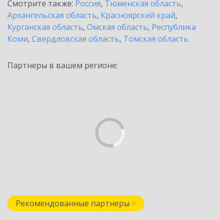
Смотрите также:
Россия
,
Тюменская область
,
Архангельская область
,
Красноярский край
,
Курганская область
,
Омская область
,
Республика
Коми
,
Свердловская область
,
Томская область
Партнеры в вашем регионе:
Рекомендованные партнеры