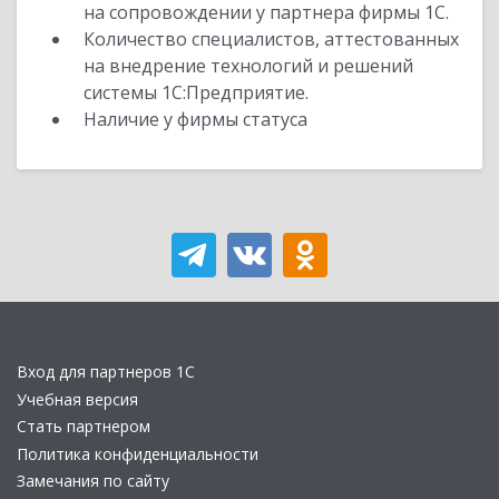
на сопровождении у партнера фирмы 1С.
Количество специалистов, аттестованных
на внедрение технологий и решений
системы 1С:Предприятие.
Наличие у фирмы статуса
Вход для партнеров 1С
Учебная версия
Стать партнером
Политика конфиденциальности
Замечания по сайту