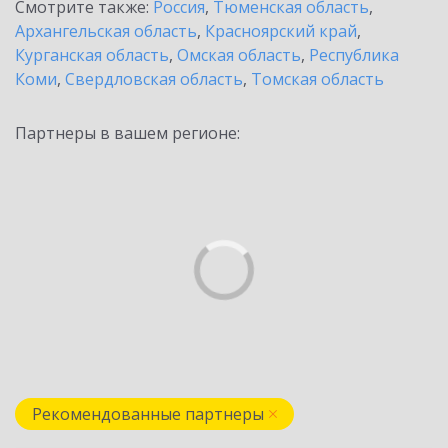
Смотрите также:
Россия
,
Тюменская область
,
Архангельская область
,
Красноярский край
,
Курганская область
,
Омская область
,
Республика
Коми
,
Свердловская область
,
Томская область
Партнеры в вашем регионе:
Рекомендованные партнеры