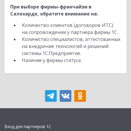
При выборе фирмы-франчайзи в
Салехарде, обратите внимание на:
Количество клиентов (договоров ИТС)
на сопровождении у партнера фирмы 1С.
Количество специалистов, аттестованных
на внедрение технологий и решений
системы 1С:Предприятие.
Наличие у фирмы статуса
Вход для партнеров 1С