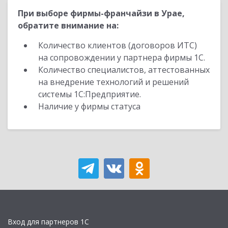
При выборе фирмы-франчайзи в Урае,
обратите внимание на:
Количество клиентов (договоров ИТС)
на сопровождении у партнера фирмы 1С.
Количество специалистов, аттестованных
на внедрение технологий и решений
системы 1С:Предприятие.
Наличие у фирмы статуса
Вход для партнеров 1С