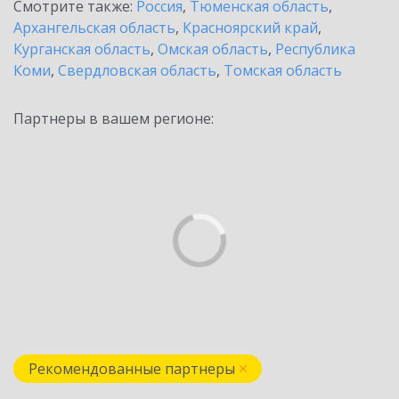
Смотрите также:
Россия
,
Тюменская область
,
Архангельская область
,
Красноярский край
,
Курганская область
,
Омская область
,
Республика
Коми
,
Свердловская область
,
Томская область
Партнеры в вашем регионе:
Рекомендованные партнеры