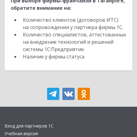
При выборе фирмы-франчайзи в Таганроге,
обратите внимание на:
Количество клиентов (договоров ИТС)
на сопровождении у партнера фирмы 1С.
Количество специалистов, аттестованных
на внедрение технологий и решений
системы 1С:Предприятие.
Наличие у фирмы статуса
Вход для партнеров 1С
Учебная версия