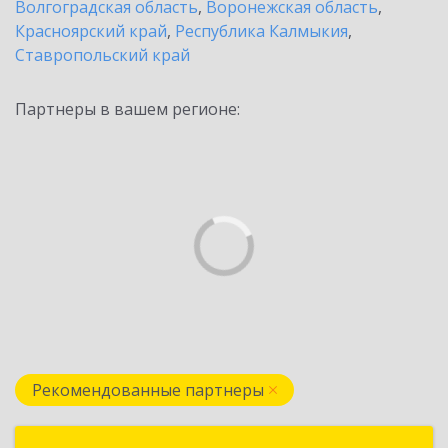
Волгоградская область
,
Воронежская область
,
Красноярский край
,
Республика Калмыкия
,
Ставропольский край
Партнеры в вашем регионе:
Рекомендованные партнеры