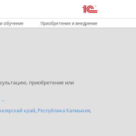
и обучение
Приобретение и внедрение
нсультацию, приобретение или
ноярский край
,
Республика Калмыкия
,