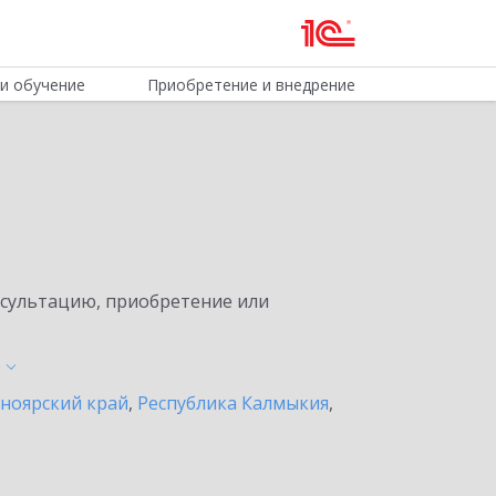
и обучение
Приобретение и внедрение
нсультацию, приобретение или
ноярский край
,
Республика Калмыкия
,