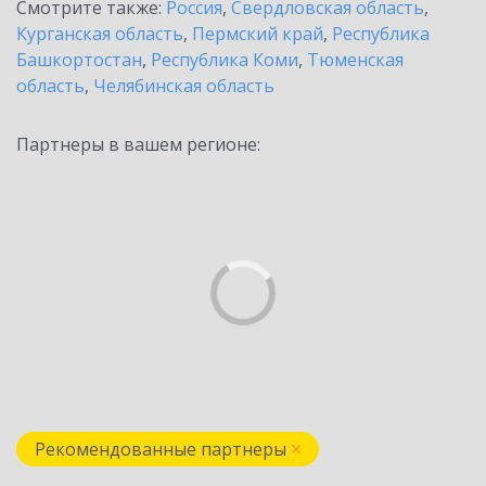
Смотрите также:
Россия
,
Свердловская область
,
Курганская область
,
Пермский край
,
Республика
Башкортостан
,
Республика Коми
,
Тюменская
область
,
Челябинская область
Партнеры в вашем регионе:
Рекомендованные партнеры