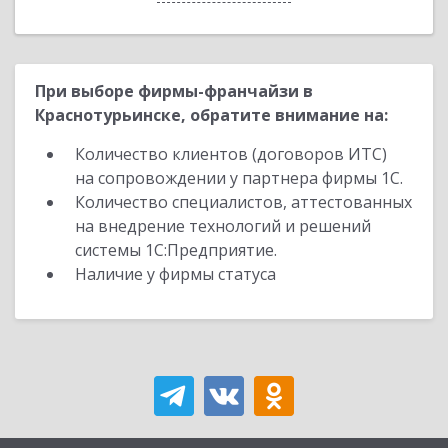
При выборе фирмы-франчайзи в
Краснотурьинске, обратите внимание на:
Количество клиентов (договоров ИТС)
на сопровождении у партнера фирмы 1С.
Количество специалистов, аттестованных
на внедрение технологий и решений
системы 1С:Предприятие.
Наличие у фирмы статуса