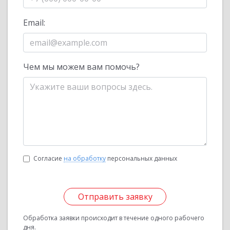
Email:
Чем мы можем вам помочь?
Согласие
на обработку
персональных данных
Отправить заявку
Обработка заявки происходит в течение одного рабочего
дня.