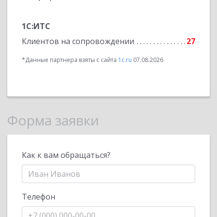
1С:ИТС
Клиентов на сопровождении
27
*Данные партнера взяты с сайта
1c.ru
07.08.2026
Форма заявки
Как к вам обращаться?
Телефон