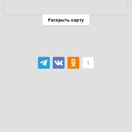
Раскрыть карту
1