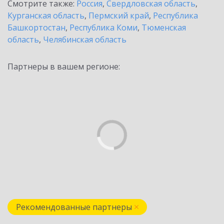
Смотрите также:
Россия
,
Свердловская область
,
Курганская область
,
Пермский край
,
Республика
Башкортостан
,
Республика Коми
,
Тюменская
область
,
Челябинская область
Партнеры в вашем регионе:
Рекомендованные партнеры