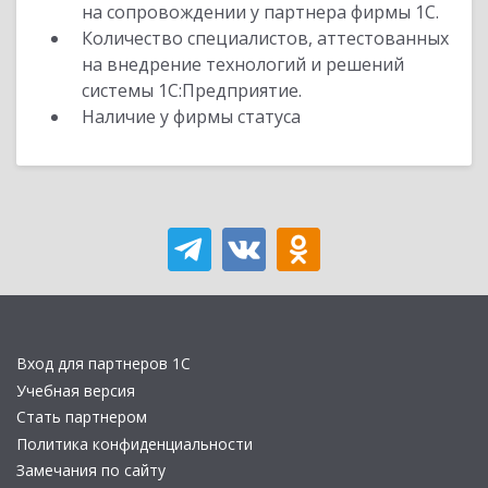
на сопровождении у партнера фирмы 1С.
Количество специалистов, аттестованных
на внедрение технологий и решений
системы 1С:Предприятие.
Наличие у фирмы статуса
Вход для партнеров 1С
Учебная версия
Стать партнером
Политика конфиденциальности
Замечания по сайту