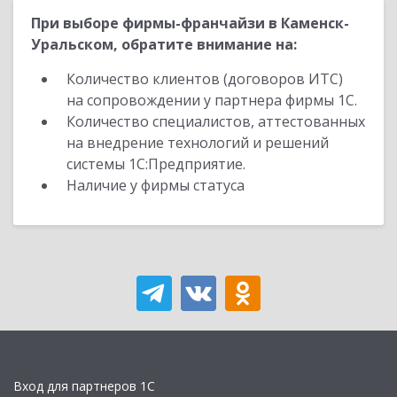
При выборе фирмы-франчайзи в Каменск-
Уральском, обратите внимание на:
Количество клиентов (договоров ИТС)
на сопровождении у партнера фирмы 1С.
Количество специалистов, аттестованных
на внедрение технологий и решений
системы 1С:Предприятие.
Наличие у фирмы статуса
Вход для партнеров 1С