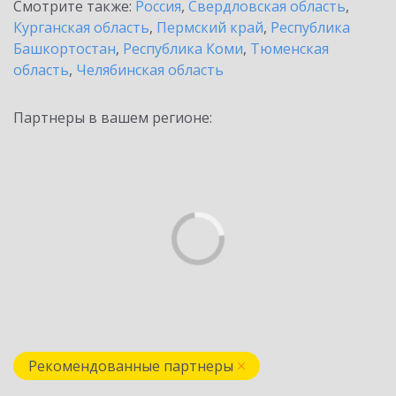
Смотрите также:
Россия
,
Свердловская область
,
Курганская область
,
Пермский край
,
Республика
Башкортостан
,
Республика Коми
,
Тюменская
область
,
Челябинская область
Партнеры в вашем регионе:
Рекомендованные партнеры