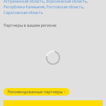
Астраханская область
,
Воронежская область
,
Республика Калмыкия
,
Ростовская область
,
Саратовская область
Партнеры в вашем регионе:
Рекомендованные партнеры