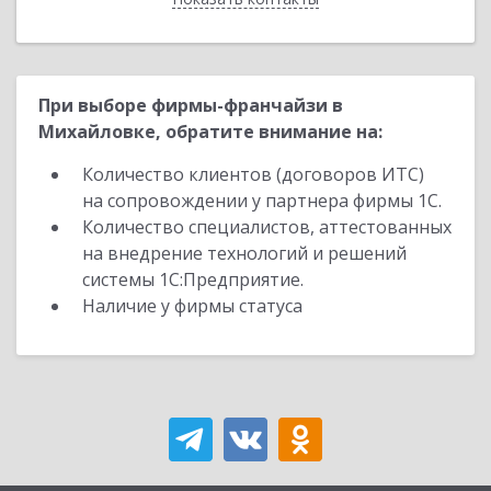
При выборе фирмы-франчайзи в
Михайловке, обратите внимание на:
Количество клиентов (договоров ИТС)
на сопровождении у партнера фирмы 1С.
Количество специалистов, аттестованных
на внедрение технологий и решений
системы 1С:Предприятие.
Наличие у фирмы статуса