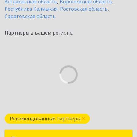
Астраханская область
,
Воронежская область
,
Республика Калмыкия
,
Ростовская область
,
Саратовская область
Партнеры в вашем регионе:
Рекомендованные партнеры