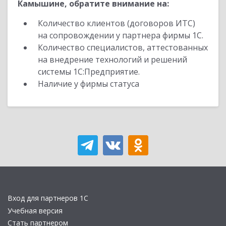
Камышине, обратите внимание на:
Количество клиентов (договоров ИТС)
на сопровождении у партнера фирмы 1С.
Количество специалистов, аттестованных
на внедрение технологий и решений
системы 1С:Предприятие.
Наличие у фирмы статуса
Вход для партнеров 1С
Учебная версия
Стать партнером