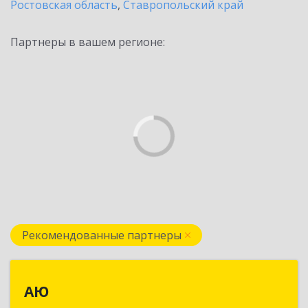
Ростовская область
,
Ставропольский край
Партнеры в вашем регионе:
Рекомендованные партнеры
АЮ
АЮ