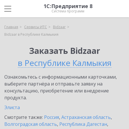
1С:Предприятие 8
Система программ
Главная
Сервисы ИТС
Bidzaar
Bidzaar в Республике Калмыкия
Заказать Bidzaar
в Республике Калмыкия
Ознакомьтесь с информационными карточками,
выберите партнёра и отправьте заявку на
консультацию, приобретение или внедрение
продукта.
Элиста
Смотрите также:
Россия
,
Астраханская область
,
Волгоградская область
,
Республика Дагестан
,