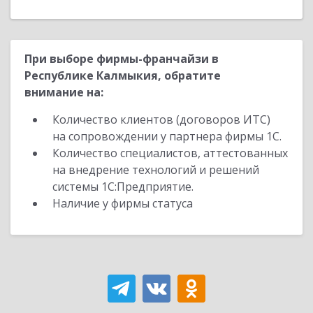
При выборе фирмы-франчайзи в
Республике Калмыкия, обратите
внимание на:
Количество клиентов (договоров ИТС)
на сопровождении у партнера фирмы 1С.
Количество специалистов, аттестованных
на внедрение технологий и решений
системы 1С:Предприятие.
Наличие у фирмы статуса