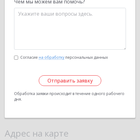
Чем мы можем вам помочь?
Согласие
на обработку
персональных данных
Отправить заявку
Обработка заявки происходит в течение одного рабочего
дня.
Адрес на карте