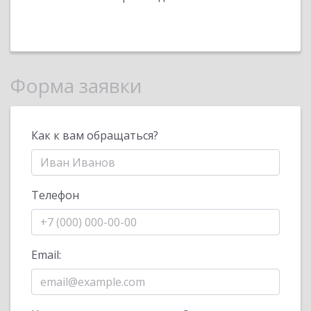
Форма заявки
Как к вам обращаться?
Телефон
Email: