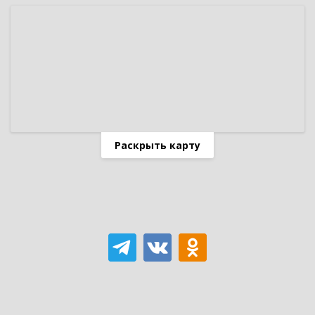
Раскрыть карту