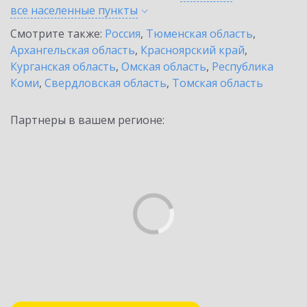
все населенные
пункты
Смотрите также:
Россия
,
Тюменская область
,
Архангельская область
,
Красноярский край
,
Курганская область
,
Омская область
,
Республика
Коми
,
Свердловская область
,
Томская область
Партнеры в вашем регионе: