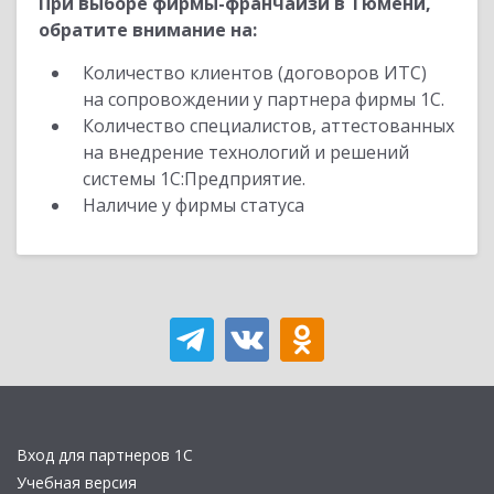
При выборе фирмы-франчайзи в Тюмени,
обратите внимание на:
Количество клиентов (договоров ИТС)
на сопровождении у партнера фирмы 1С.
Количество специалистов, аттестованных
на внедрение технологий и решений
системы 1С:Предприятие.
Наличие у фирмы статуса
Вход для партнеров 1С
Учебная версия