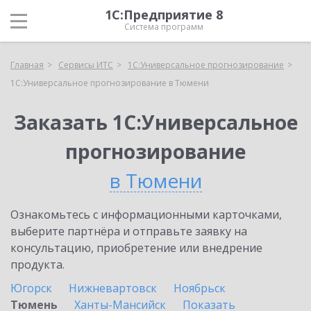
1С:Предприятие 8
Система программ
Главная
Сервисы ИТС
1С:Универсальное прогнозирование
1С:Универсальное прогнозирование в Тюмени
Заказать 1С:Универсальное
прогнозирование
в Тюмени
Ознакомьтесь с информационными карточками,
выберите партнёра и отправьте заявку на
консультацию, приобретение или внедрение
продукта.
Югорск
Нижневартовск
Ноябрьск
Тюмень
Ханты-Мансийск
Показать