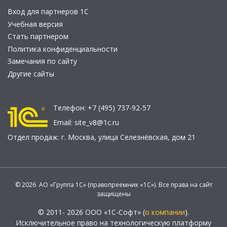
Вход для партнеров 1С
Учебная версия
Стать партнером
Политика конфиденциальности
Замечания по сайту
Другие сайты
Телефон:
+7 (495) 737-92-57
Email:
site_v8@1c.ru
Отдел продаж:
г. Москва
,
улица Селезнёвская, дом 21
© 2026 АО «Группа 1С» (правопреемник «1С»). Все права на сайт
защищены
© 2011- 2026 ООО «1С-Софт» (
о компании
).
Исключительное право на технологическую платформу