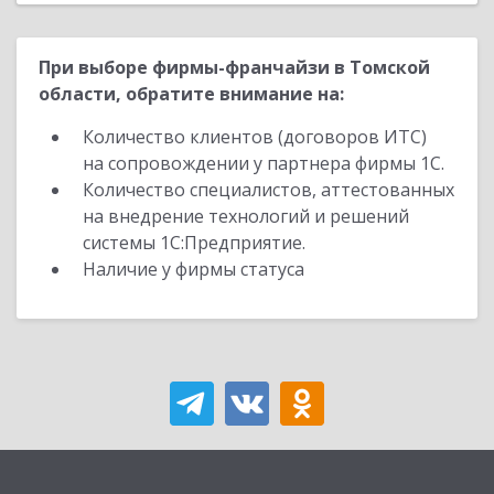
При выборе фирмы-франчайзи в Томской
области, обратите внимание на:
Количество клиентов (договоров ИТС)
на сопровождении у партнера фирмы 1С.
Количество специалистов, аттестованных
на внедрение технологий и решений
системы 1С:Предприятие.
Наличие у фирмы статуса