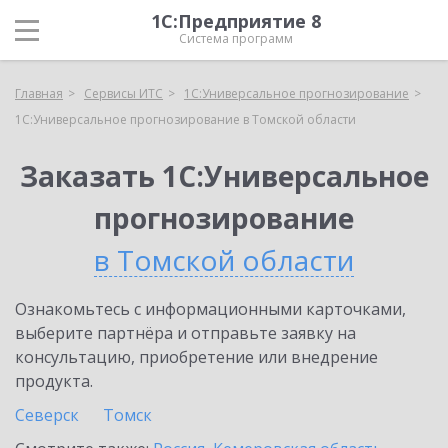
1С:Предприятие 8
Система программ
Главная
Сервисы ИТС
1С:Универсальное прогнозирование
1С:Универсальное прогнозирование в Томской области
Заказать 1С:Универсальное
прогнозирование
в Томской области
Ознакомьтесь с информационными карточками,
выберите партнёра и отправьте заявку на
консультацию, приобретение или внедрение
продукта.
Северск
Томск