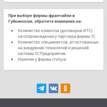
При выборе фирмы-франчайзи в
Губкинском, обратите внимание на:
Количество клиентов (договоров ИТС)
на сопровождении у партнера фирмы 1С.
Количество специалистов, аттестованных
на внедрение технологий и решений
системы 1С:Предприятие.
Наличие у фирмы статуса