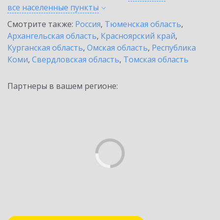
все населенные
пункты
Смотрите также:
Россия
,
Тюменская область
,
Архангельская область
,
Красноярский край
,
Курганская область
,
Омская область
,
Республика
Коми
,
Свердловская область
,
Томская область
Партнеры в вашем регионе: