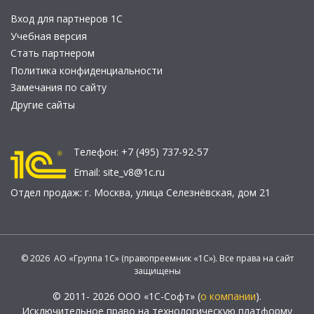
Вход для партнеров 1С
Учебная версия
Стать партнером
Политика конфиденциальности
Замечания по сайту
Другие сайты
Телефон:
+7 (495) 737-92-57
Email:
site_v8@1c.ru
Отдел продаж:
г. Москва
,
улица Селезнёвская, дом 21
© 2026 АО «Группа 1С» (правопреемник «1С»). Все права на сайт
защищены
© 2011- 2026 ООО «1С-Софт» (
о компании
).
Исключительное право на технологическую платформу