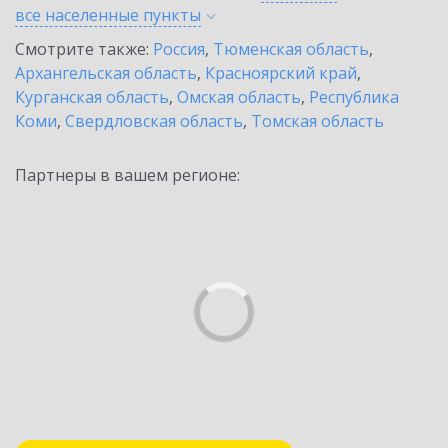
все населенные
пункты
Смотрите также:
Россия
,
Тюменская область
,
Архангельская область
,
Красноярский край
,
Курганская область
,
Омская область
,
Республика
Коми
,
Свердловская область
,
Томская область
Партнеры в вашем регионе: