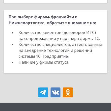
При выборе фирмы-франчайзи в
Нижневартовске, обратите внимание на:
Количество клиентов (договоров ИТС)
на сопровождении у партнера фирмы 1С.
Количество специалистов, аттестованных
на внедрение технологий и решений
системы 1С:Предприятие.
Наличие у фирмы статуса