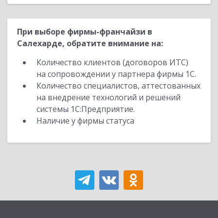
При выборе фирмы-франчайзи в
Салехарде, обратите внимание на:
Количество клиентов (договоров ИТС)
на сопровождении у партнера фирмы 1С.
Количество специалистов, аттестованных
на внедрение технологий и решений
системы 1С:Предприятие.
Наличие у фирмы статуса