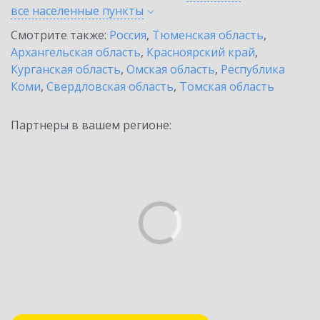
все населенные
пункты
Смотрите также:
Россия
,
Тюменская область
,
Архангельская область
,
Красноярский край
,
Курганская область
,
Омская область
,
Республика
Коми
,
Свердловская область
,
Томская область
Партнеры в вашем регионе: