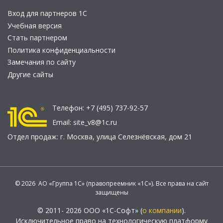
Вход для партнеров 1С
Учебная версия
Стать партнером
Политика конфиденциальности
Замечания по сайту
Другие сайты
Телефон:
+7 (495) 737-92-57
Email:
site_v8@1c.ru
Отдел продаж:
г. Москва
,
улица Селезнёвская, дом 21
© 2026 АО «Группа 1С» (правопреемник «1С»). Все права на сайт
защищены
© 2011- 2026 ООО «1С-Софт» (
о компании
).
Исключительное право на технологическую платформу