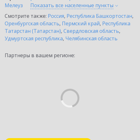
Мелеуз
Показать все населенные
пункты
Смотрите также:
Россия
,
Республика Башкортостан
,
Оренбургская область
,
Пермский край
,
Республика
Татарстан (Татарстан)
,
Свердловская область
,
Удмуртская республика
,
Челябинская область
Партнеры в вашем регионе: