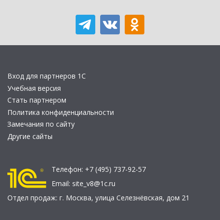
Вход для партнеров 1С
Учебная версия
Стать партнером
Политика конфиденциальности
Замечания по сайту
Другие сайты
Телефон:
+7 (495) 737-92-57
Email:
site_v8@1c.ru
Отдел продаж:
г. Москва
,
улица Селезнёвская, дом 21