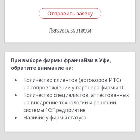
Отправить заявку
Отправить заявку
Показать контакты
Назад
При выборе фирмы-франчайзи в Уфе,
обратите внимание на:
Количество клиентов (договоров ИТС)
на сопровождении у партнера фирмы 1С.
Количество специалистов, аттестованных
на внедрение технологий и решений
системы 1С:Предприятие.
Наличие у фирмы статуса