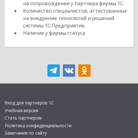
на сопровождении у партнера фирмы 1С.
Количество специалистов, аттестованных
на внедрение технологий и решений
системы 1С:Предприятие.
Наличие у фирмы статуса
Вход для партнеров 1С
Учебная версия
Стать партнером
Политика конфиденциальности
Замечания по сайту