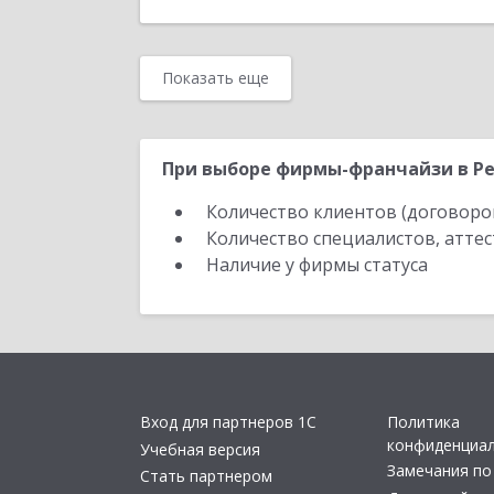
Показать еще
При выборе фирмы-франчайзи в Ре
Количество клиентов (договоро
Количество специалистов, атте
Наличие у фирмы статуса
Вход для партнеров 1С
Политика
конфиденциа
Учебная версия
Замечания по
Стать партнером