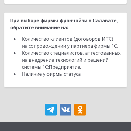
При выборе фирмы-франчайзи в Салавате,
обратите внимание на:
Количество клиентов (договоров ИТС)
на сопровождении у партнера фирмы 1С.
Количество специалистов, аттестованных
на внедрение технологий и решений
системы 1С:Предприятие.
Наличие у фирмы статуса