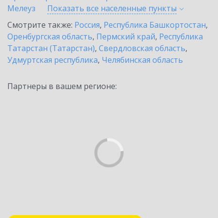
Мелеуз
Показать все населенные
пункты
Смотрите также:
Россия
,
Республика Башкортостан
,
Оренбургская область
,
Пермский край
,
Республика
Татарстан (Татарстан)
,
Свердловская область
,
Удмуртская республика
,
Челябинская область
Партнеры в вашем регионе: