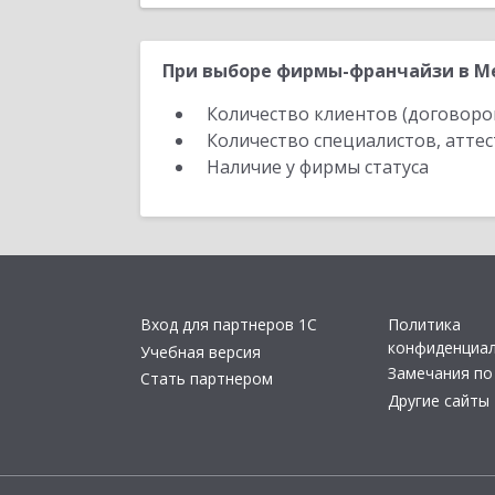
При выборе фирмы-франчайзи в Ме
Количество клиентов (договоро
Количество специалистов, атте
Наличие у фирмы статуса
Вход для партнеров 1С
Политика
конфиденциа
Учебная версия
Замечания по
Стать партнером
Другие сайты