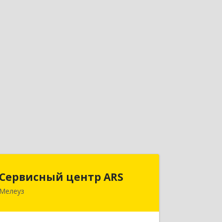
Сервисный центр ARS
Сервисный центр ARS
Мелеуз
Подробнее