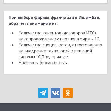
При выборе фирмы-франчайзи в Ишимбае,
обратите внимание на:
Количество клиентов (договоров ИТС)
на сопровождении у партнера фирмы 1С.
Количество специалистов, аттестованных
на внедрение технологий и решений
системы 1С:Предприятие.
Наличие у фирмы статуса