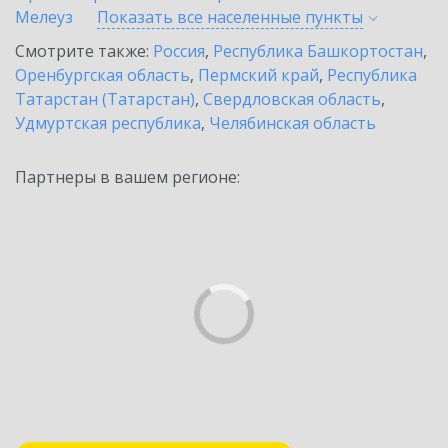
Мелеуз
Показать все населенные
пункты
Смотрите также:
Россия
,
Республика Башкортостан
,
Оренбургская область
,
Пермский край
,
Республика
Татарстан (Татарстан)
,
Свердловская область
,
Удмуртская республика
,
Челябинская область
Партнеры в вашем регионе: