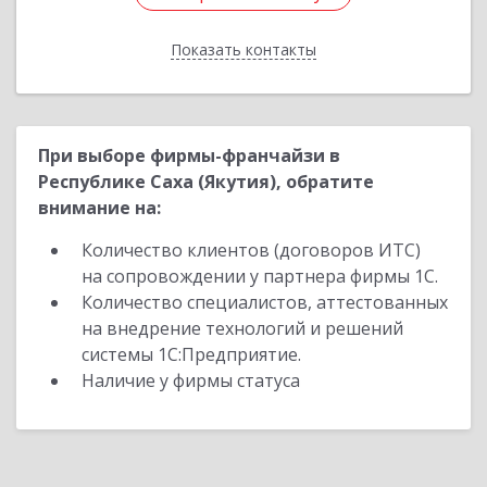
Показать контакты
Назад
При выборе фирмы-франчайзи в
Республике Саха (Якутия), обратите
внимание на:
Количество клиентов (договоров ИТС)
на сопровождении у партнера фирмы 1С.
Количество специалистов, аттестованных
на внедрение технологий и решений
системы 1С:Предприятие.
Наличие у фирмы статуса