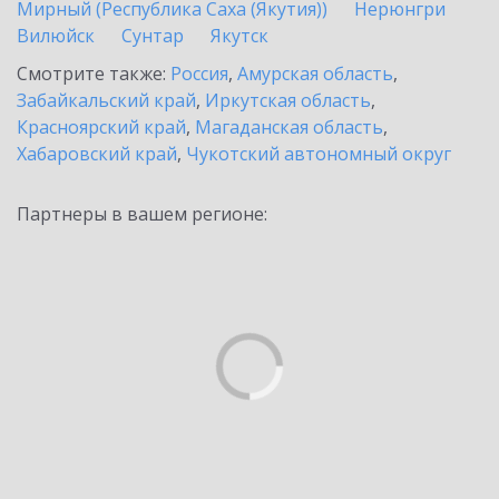
Мирный (Республика Саха (Якутия))
Нерюнгри
Вилюйск
Сунтар
Якутск
Смотрите также:
Россия
,
Амурская область
,
Забайкальский край
,
Иркутская область
,
Красноярский край
,
Магаданская область
,
Хабаровский край
,
Чукотский автономный округ
Партнеры в вашем регионе: