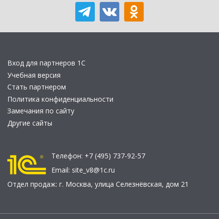
Вход для партнеров 1С
Учебная версия
Стать партнером
Политика конфиденциальности
Замечания по сайту
Другие сайты
Телефон:
+7 (495) 737-92-57
Email:
site_v8@1c.ru
Отдел продаж:
г. Москва
,
улица Селезнёвская, дом 21