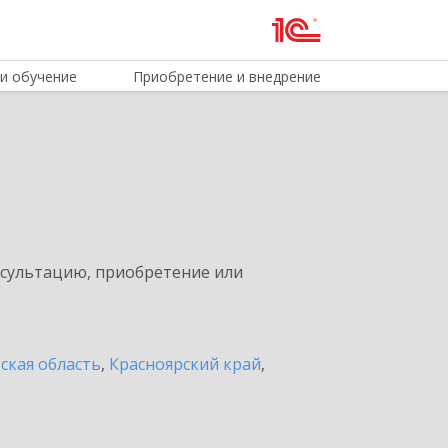
и обучение
Приобретение и внедрение
нсультацию, приобретение или
ская область
,
Красноярский край
,