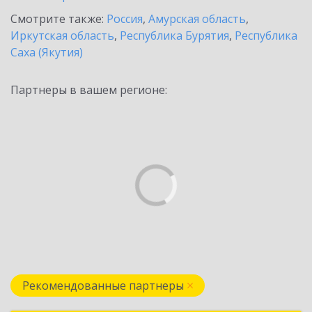
Смотрите также:
Россия
,
Амурская область
,
Иркутская область
,
Республика Бурятия
,
Республика
Саха (Якутия)
Партнеры в вашем регионе:
Рекомендованные партнеры