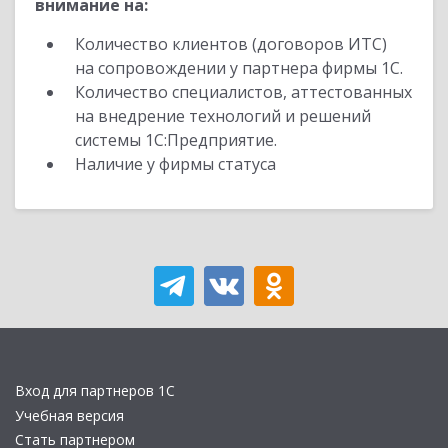
внимание на:
Количество клиентов (договоров ИТС)
на сопровождении у партнера фирмы 1С.
Количество специалистов, аттестованных
на внедрение технологий и решений
системы 1С:Предприятие.
Наличие у фирмы статуса
Вход для партнеров 1С
Учебная версия
Стать партнером