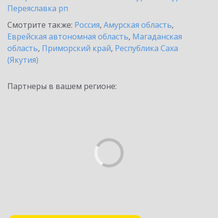
Переяславка рп
Смотрите также:
Россия
,
Амурская область
,
Еврейская автономная область
,
Магаданская
область
,
Приморский край
,
Республика Саха
(Якутия)
Партнеры в вашем регионе: