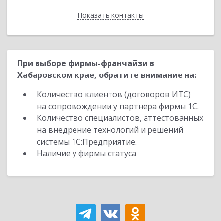
Показать контакты
Назад
При выборе фирмы-франчайзи в
Хабаровском крае, обратите внимание на:
Количество клиентов (договоров ИТС)
на сопровождении у партнера фирмы 1С.
Количество специалистов, аттестованных
на внедрение технологий и решений
системы 1С:Предприятие.
Наличие у фирмы статуса