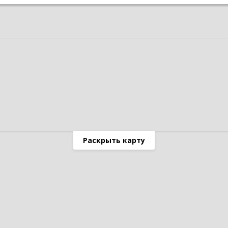
Раскрыть карту