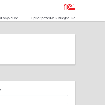
и обучение
Приобретение и внедрение
?