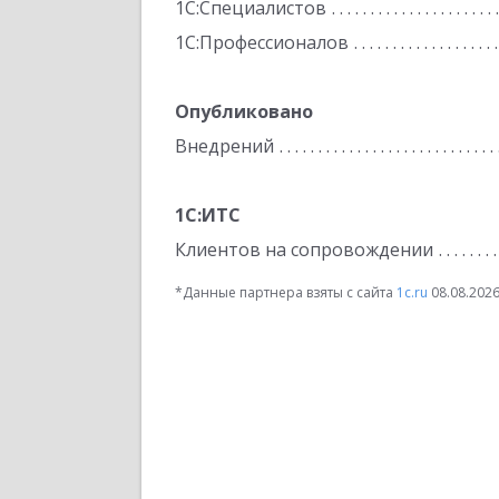
1С:Специалистов
1С:Профессионалов
Опубликовано
Внедрений
1С:ИТС
Клиентов на сопровождении
*Данные партнера взяты с сайта
1c.ru
08.08.202