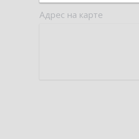
Адрес на карте