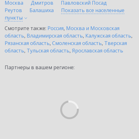
Москва
Дмитров
Павловский Посад
Реутов
Балашиха
Показать все населенные
пункты
Смотрите также:
Россия
,
Москва и Московская
область
,
Владимирская область
,
Калужская область
,
Рязанская область
,
Смоленская область
,
Тверская
область
,
Тульская область
,
Ярославская область
Партнеры в вашем регионе: