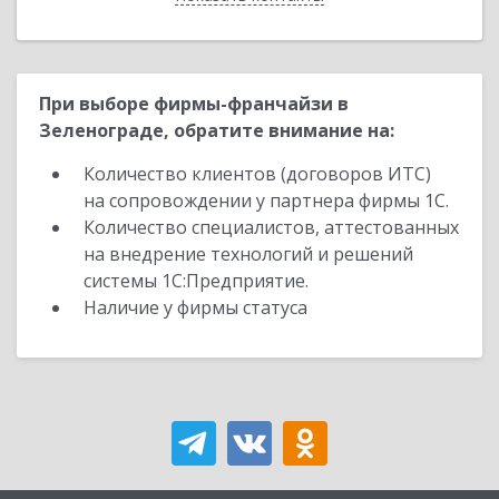
При выборе фирмы-франчайзи в
Зеленограде, обратите внимание на:
Количество клиентов (договоров ИТС)
на сопровождении у партнера фирмы 1С.
Количество специалистов, аттестованных
на внедрение технологий и решений
системы 1С:Предприятие.
Наличие у фирмы статуса