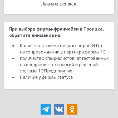
Показать контакты
Назад
При выборе фирмы-франчайзи в Троицке,
обратите внимание на:
Количество клиентов (договоров ИТС)
на сопровождении у партнера фирмы 1С.
Количество специалистов, аттестованных
на внедрение технологий и решений
системы 1С:Предприятие.
Наличие у фирмы статуса