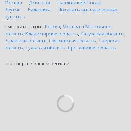
Москва
Дмитров
Павловский Посад
Реутов
Балашиха
Показать все населенные
пункты
Смотрите также:
Россия
,
Москва и Московская
область
,
Владимирская область
,
Калужская область
,
Рязанская область
,
Смоленская область
,
Тверская
область
,
Тульская область
,
Ярославская область
Партнеры в вашем регионе: