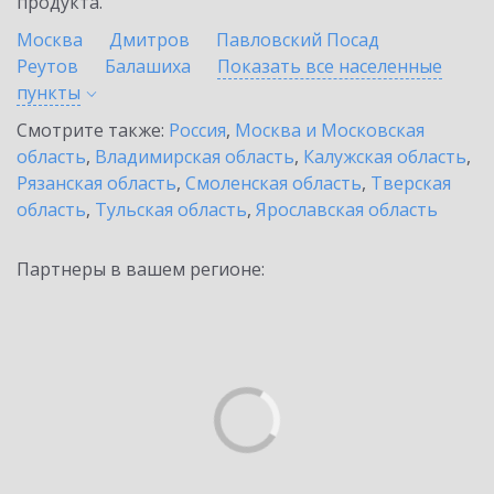
продукта.
Москва
Дмитров
Павловский Посад
Реутов
Балашиха
Показать все населенные
пункты
Смотрите также:
Россия
,
Москва и Московская
область
,
Владимирская область
,
Калужская область
,
Рязанская область
,
Смоленская область
,
Тверская
область
,
Тульская область
,
Ярославская область
Партнеры в вашем регионе: