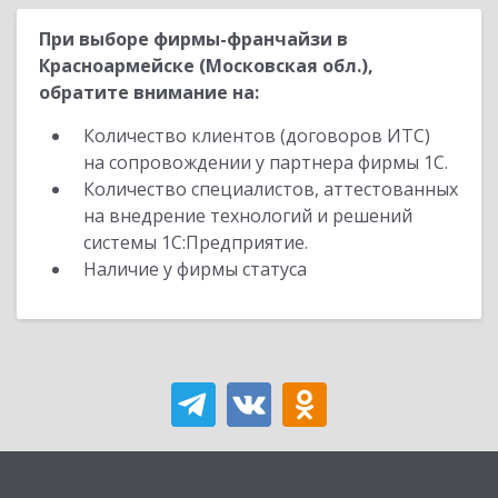
При выборе фирмы-франчайзи в
Красноармейске (Московская обл.),
обратите внимание на:
Количество клиентов (договоров ИТС)
на сопровождении у партнера фирмы 1С.
Количество специалистов, аттестованных
на внедрение технологий и решений
системы 1С:Предприятие.
Наличие у фирмы статуса