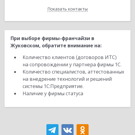
Показать контакты
Назад
При выборе фирмы-франчайзи в
Жуковском, обратите внимание на:
Количество клиентов (договоров ИТС)
на сопровождении у партнера фирмы 1С.
Количество специалистов, аттестованных
на внедрение технологий и решений
системы 1С:Предприятие.
Наличие у фирмы статуса