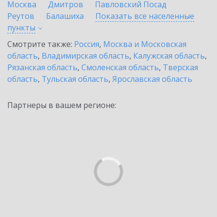
Москва
Дмитров
Павловский Посад
Реутов
Балашиха
Показать все населенные
пункты
Смотрите также:
Россия
,
Москва и Московская
область
,
Владимирская область
,
Калужская область
,
Рязанская область
,
Смоленская область
,
Тверская
область
,
Тульская область
,
Ярославская область
Партнеры в вашем регионе: