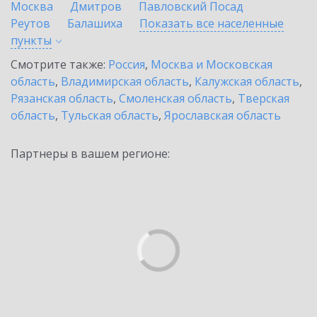
Москва
Дмитров
Павловский Посад
Реутов
Балашиха
Показать все населенные
пункты
Смотрите также:
Россия
,
Москва и Московская
область
,
Владимирская область
,
Калужская область
,
Рязанская область
,
Смоленская область
,
Тверская
область
,
Тульская область
,
Ярославская область
Партнеры в вашем регионе: