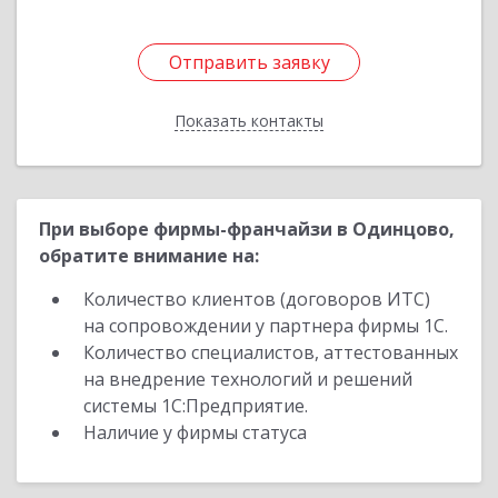
Отправить заявку
Отправить заявку
Показать контакты
Назад
При выборе фирмы-франчайзи в Одинцово,
обратите внимание на:
Количество клиентов (договоров ИТС)
на сопровождении у партнера фирмы 1С.
Количество специалистов, аттестованных
на внедрение технологий и решений
системы 1С:Предприятие.
Наличие у фирмы статуса