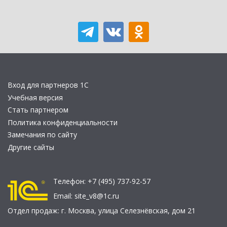
Вход для партнеров 1С
Учебная версия
Стать партнером
Политика конфиденциальности
Замечания по сайту
Другие сайты
Телефон:
+7 (495) 737-92-57
Email:
site_v8@1c.ru
Отдел продаж:
г. Москва
,
улица Селезнёвская, дом 21