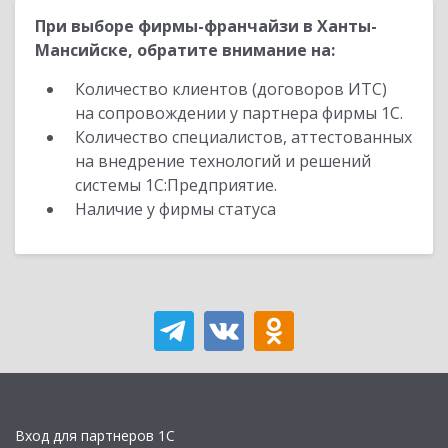
При выборе фирмы-франчайзи в Ханты-
Мансийске, обратите внимание на:
Количество клиентов (договоров ИТС)
на сопровождении у партнера фирмы 1С.
Количество специалистов, аттестованных
на внедрение технологий и решений
системы 1С:Предприятие.
Наличие у фирмы статуса
Вход для партнеров 1С