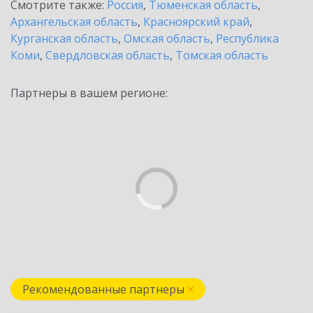
Смотрите также:
Россия
,
Тюменская область
,
Архангельская область
,
Красноярский край
,
Курганская область
,
Омская область
,
Республика
Коми
,
Свердловская область
,
Томская область
Партнеры в вашем регионе:
Рекомендованные партнеры