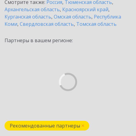
Смотрите также:
Россия
,
Тюменская область
,
Архангельская область
,
Красноярский край
,
Курганская область
,
Омская область
,
Республика
Коми
,
Свердловская область
,
Томская область
Партнеры в вашем регионе:
Рекомендованные партнеры