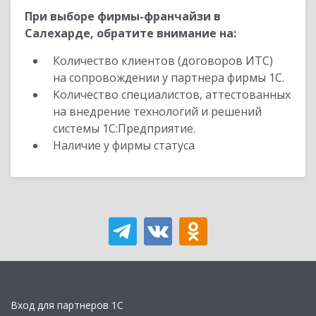
При выборе фирмы-франчайзи в
Салехарде, обратите внимание на:
Количество клиентов (договоров ИТС)
на сопровождении у партнера фирмы 1С.
Количество специалистов, аттестованных
на внедрение технологий и решений
системы 1С:Предприятие.
Наличие у фирмы статуса
Вход для партнеров 1С